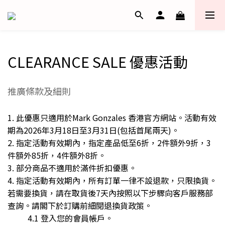
CLEARANCE SALE 優惠活動
推廣條款及細則
1. 此優惠只適用於Mark Gonzales 香港官方網站。活動有效
期為2026年3月18日至3月31日(包括首尾兩天)。
2. 指定活動有效期內，指定產品低至6折，2件額外9折，3
件額外85折，4件額外8折。
3. 部分商品不適用於滿件折扣優惠。
4. 指定活動有效期內，所有訂單一律不設退款，只限換貨。
若需要換貨，請在取貨後7天內按照以下步驟向客戶服務部
查詢。請閣下於訂購前細閱
退換貨政策
。
4.1 登入您的會員帳戶。