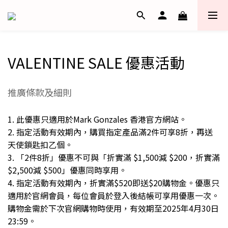
VALENTINE SALE 優惠活動
推廣條款及細則
1. 此優惠只適用於Mark Gonzales 香港官方網站。
2. 指定活動有效期內，購買指定產品滿2件可享8折，再送
天使鎖匙扣乙個。
3. 「2件8折」優惠不可與「折實滿 $1,500減 $200，折實滿
$2,500減 $500」優惠同時享用。
4. 指定活動有效期內，折實滿$520即送$20購物金。優惠只
適用於官網會員，每位會員於登入後結帳可享用優惠一次。
購物金需於下次官網購物時使用，有效期至2025年4月30日
23:59。