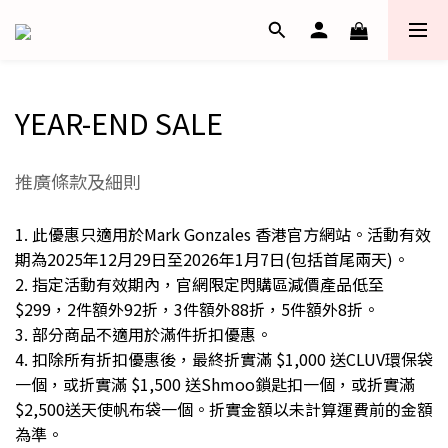
YEAR-END SALE
推廣條款及細則
1. 此優惠只適用於Mark Gonzales 香港官方網站。活動有效
期為2025年12月29日至2026年1月7日(包括首尾兩天)。
2. 指定活動有效期內，官網限定閃購區減價產品低至
$299，2件額外92折，3件額外88折，5件額外8折。
3. 部分商品不適用於滿件折扣優惠。
4. 扣除所有折扣優惠後，最終折實滿 $1,000 送CLUV環保袋
一個，或折實滿 $1,500 送Shmoo鎖匙扣一個，或折實滿
$2,500送天使帆布袋一個。折實金額以未計算運費前的金額
為準。