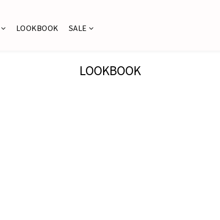
LOOKBOOK
SALE
LOOKBOOK